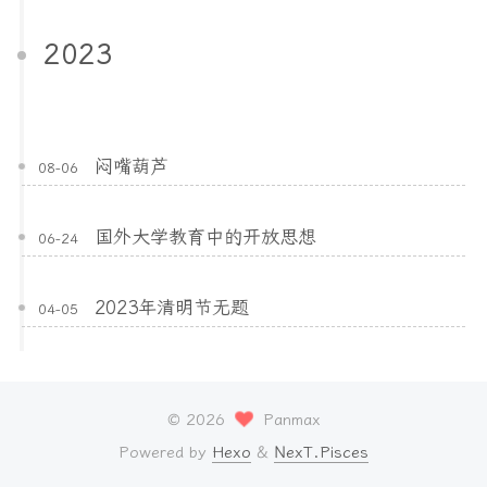
2023
闷嘴葫芦
08-06
国外大学教育中的开放思想
06-24
2023年清明节无题
04-05
©
2026
Panmax
Powered by
Hexo
&
NexT.Pisces