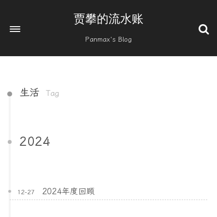
贾攀的流水账
Panmax's Blog
生活
Tag
2024
2024年度回顾
12-27