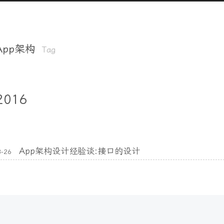
App架构
Tag
2016
App架构设计经验谈:接口的设计
3-26