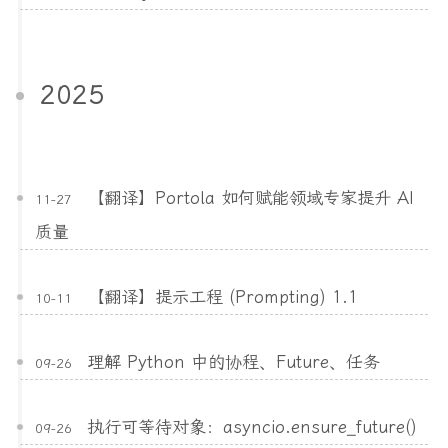
2025
【翻译】Portola 如何赋能领域专家提升 AI
11-27
质量
【翻译】提示工程 (Prompting) 1.1
10-11
理解 Python 中的协程、Future、任务
09-26
执行可等待对象：asyncio.ensure_future()
09-26