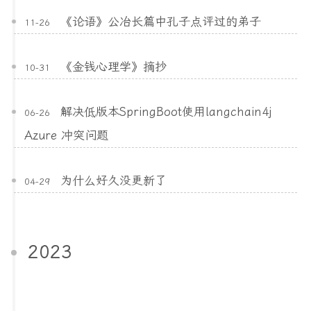
《论语》公冶长篇中孔子点评过的弟子
11-26
《金钱心理学》摘抄
10-31
解决低版本SpringBoot使用langchain4j
06-26
Azure 冲突问题
为什么好久没更新了
04-29
2023