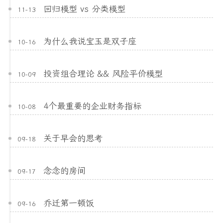
回归模型 vs 分类模型
11-13
为什么我说宝玉是双子座
10-16
投资组合理论 && 风险平价模型
10-09
4个最重要的企业财务指标
10-08
关于早会的思考
09-18
念念的房间
09-17
乔迁第一顿饭
09-16