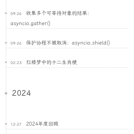
收集多个可等待对象的结果：
09-26
asyncio.gather()
保护协程不被取消：asyncio.shield()
09-26
红楼梦中的十二生肖梗
02-23
2024
2024年度回顾
12-27