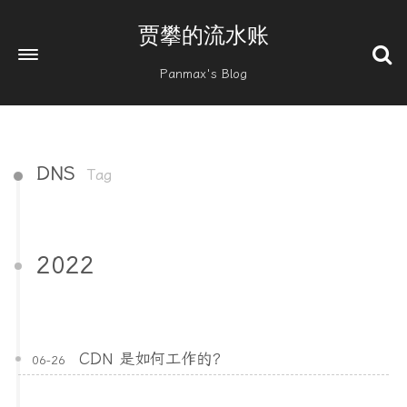
贾攀的流水账
Panmax's Blog
DNS
Tag
2022
CDN 是如何工作的？
06-26