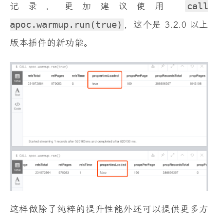
记录，更加建议使用
call
apoc.warmup.run(true)
，这个是 3.2.0 以上
版本插件的新功能。
这样做除了纯粹的提升性能外还可以提供更多方