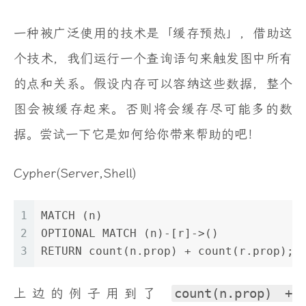
一种被广泛使用的技术是「缓存预热」，借助这
个技术，我们运行一个查询语句来触发图中所有
的点和关系。假设内存可以容纳这些数据，整个
图会被缓存起来。否则将会缓存尽可能多的数
据。尝试一下它是如何给你带来帮助的吧！
Cypher(Server,Shell)
1
MATCH (n)
2
OPTIONAL MATCH (n)-[r]->()
3
RETURN count(n.prop) + count(r.prop);
上边的例子用到了
count(n.prop) +