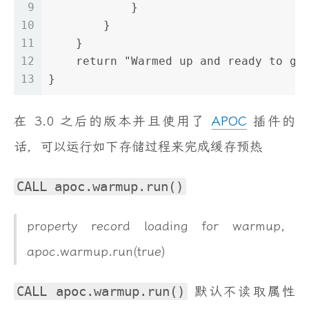
9
            }
10
        }
11
    }
12
    return "Warmed up and ready to go
13
}
在 3.0 之后的版本并且使用了
APOC
插件的
话，可以运行如下存储过程来完成缓存预热
CALL apoc.warmup.run()
property record loading for warmup,
apoc.warmup.run(true)
CALL apoc.warmup.run()
默认不读取属性