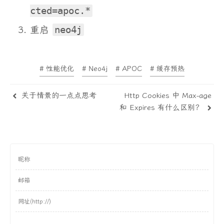
cted=apoc.*
重启
neo4j
# 性能优化
# Neo4j
# APOC
# 缓存预热
关于情景的一点点思考
Http Cookies 中 Max-age
和 Expires 有什么区别？