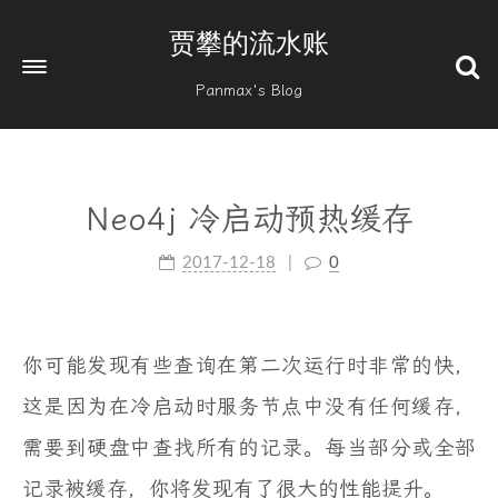
贾攀的流水账
Panmax's Blog
Neo4j 冷启动预热缓存
2017-12-18
0
你可能发现有些查询在第二次运行时非常的快，
这是因为在冷启动时服务节点中没有任何缓存，
需要到硬盘中查找所有的记录。每当部分或全部
记录被缓存，你将发现有了很大的性能提升。