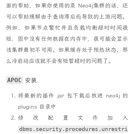
面的帮助，如果你使用的是 Neo4j集群的话，还
可以帮助缓解由于查询滞后而导致的上游问题。
例如，如果节点繁忙并且负载均衡超时时间很
短，图中没有任何数据在内存中，很可能会显示
该集群最初不可用。如果缓存处于预热状态，那
么冷启动应该就不会有短暂超时的问题了。
APOC
安装
将最新的插件 jar 包下载后放进 neo4j 的
plugins 目录中
修改配置文件加入
dbms.security.procedures.unrestri