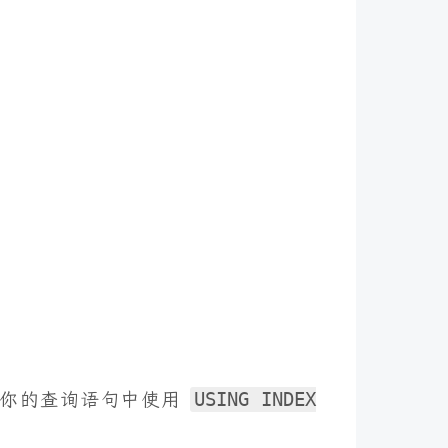
以在你的查询语句中使用
USING INDEX