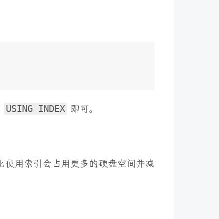
的
USING INDEX
即可。
因此使用索引会占用更多的硬盘空间并减