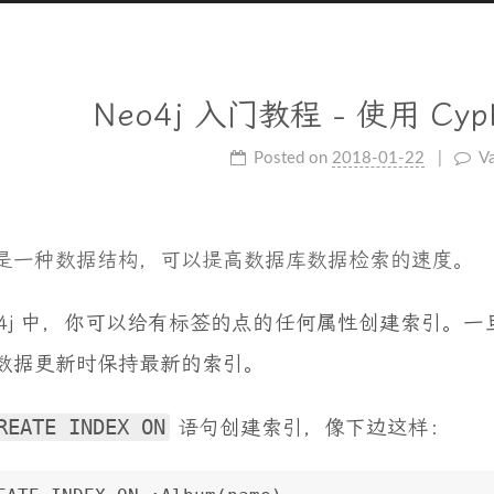
Neo4j 入门教程 - 使用 Cy
Posted on
2018-01-22
Va
是一种数据结构，可以提高数据库数据检索的速度。
eo4j 中，你可以给有标签的点的任何属性创建索引。一
数据更新时保持最新的索引。
REATE INDEX ON
语句创建索引，像下边这样：