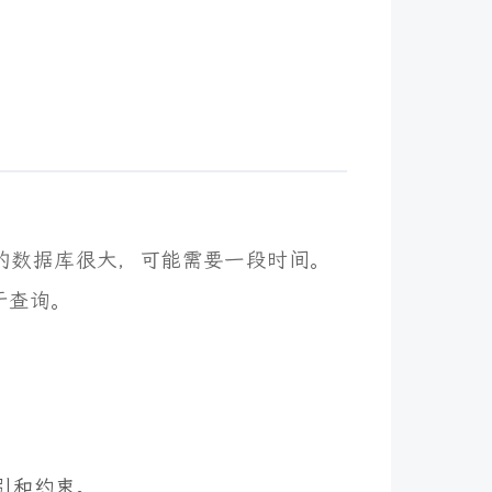
你的数据库很大，可能需要一段时间。
于查询。
引和约束。