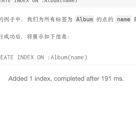
EATE INDEX ON :Album(name)
的例子中，我们为所有标签为
Album
的点的
name
行成功后，将展示如下信息：