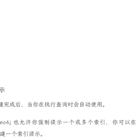
示
建完成后，当你在执行查询时会自动使用。
Neo4j 也允许你强制提示一个或多个索引，你可
建一个索引提示。