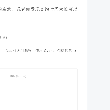
的主意。或者你发现查询时间太长可以
# 索引
Neo4j 入门教程 - 使用 Cypher 创建约束