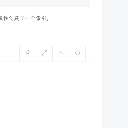
属性创建了一个索引。