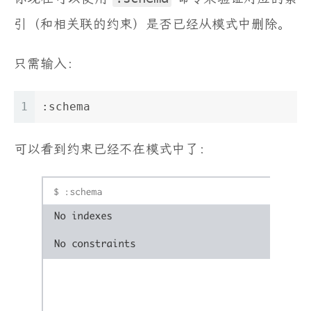
引（和相关联的约束）是否已经从模式中删除。
只需输入：
1
:schema
可以看到约束已经不在模式中了：