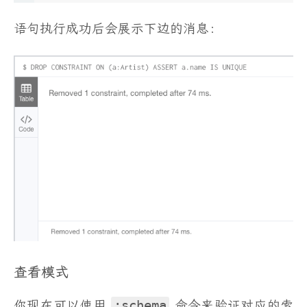
语句执行成功后会展示下边的消息：
查看模式
你现在可以使用
:schema
命令来验证对应的索