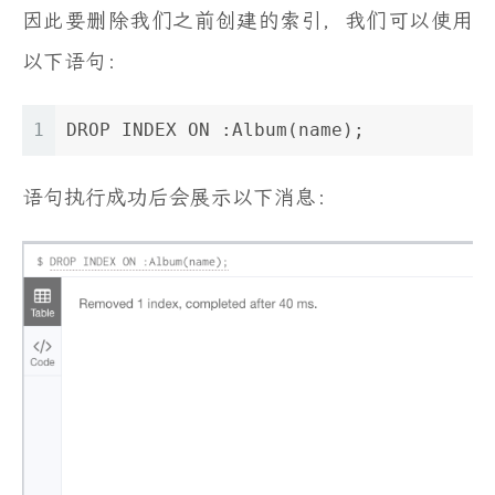
因此要删除我们之前创建的索引，我们可以使用
以下语句：
1
DROP INDEX ON :Album(name);
语句执行成功后会展示以下消息：