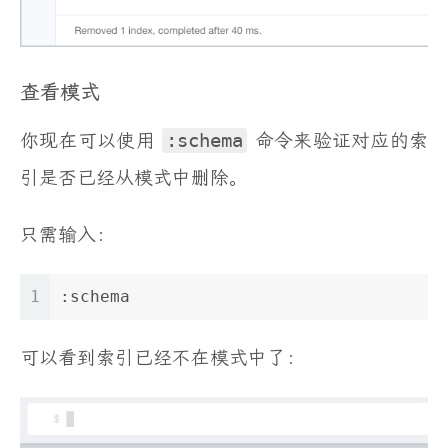
查看模式
你现在可以使用
:schema
命令来验证对应的索
引是否已经从模式中删除。
只需输入：
1
:schema
可以看到索引已经不在模式中了：