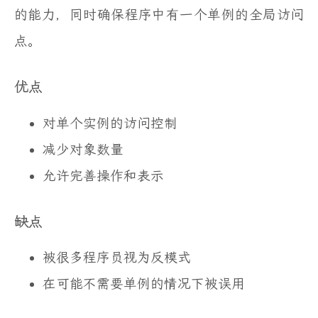
的能力，同时确保程序中有一个单例的全局访问
点。
优点
对单个实例的访问控制
减少对象数量
允许完善操作和表示
缺点
被很多程序员视为反模式
在可能不需要单例的情况下被误用