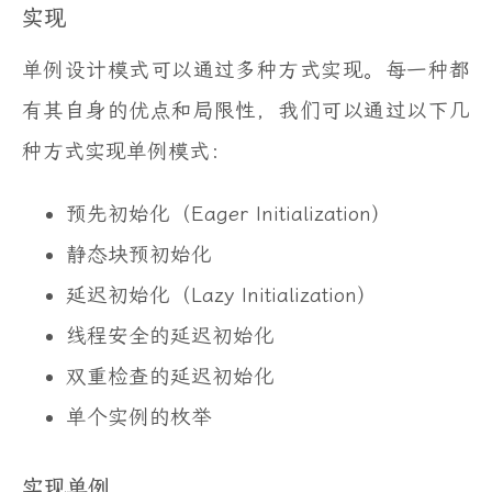
实现
单例设计模式可以通过多种方式实现。每一种都
有其自身的优点和局限性，我们可以通过以下几
种方式实现单例模式：
预先初始化（Eager Initialization）
静态块预初始化
延迟初始化（Lazy Initialization）
线程安全的延迟初始化
双重检查的延迟初始化
单个实例的枚举
实现单例