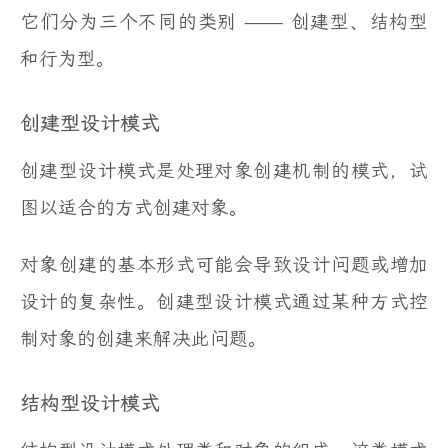
它们分为三个不同的类别 —— 创建型、结构型
和行为型。
创建型设计模式
创建型设计模式是处理对象创建机制的模式，试
图以适合的方式创建对象。
对象创建的基本形式可能会导致设计问题或增加
设计的复杂性。创建型设计模式通过某种方式控
制对象的创建来解决此问题。
结构型设计模式