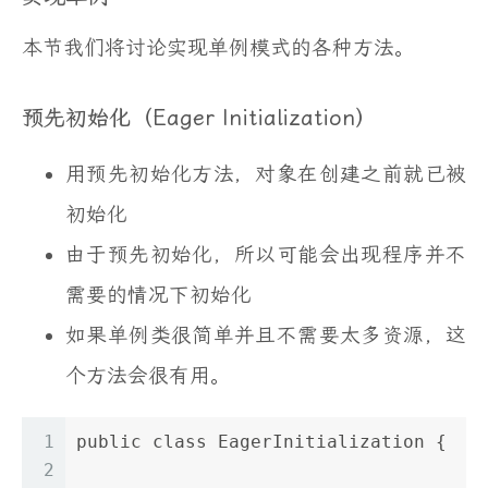
本节我们将讨论实现单例模式的各种方法。
预先初始化（Eager Initialization）
用预先初始化方法，对象在创建之前就已被
初始化
由于预先初始化，所以可能会出现程序并不
需要的情况下初始化
如果单例类很简单并且不需要太多资源，这
个方法会很有用。
1
public class EagerInitialization {
2