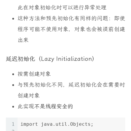
此在对象初始化时可以进行异常处理
这种方法和预先初始化有同样的问题：即使
程序可能不使用对象，对象也会被提前创建
出来
延迟初始化（Lazy Initialization）
按需创建对象
与预先初始化不同，延迟初始化会在需要时
创建对象
此实现
不是线程安全的
1
import java.util.Objects;