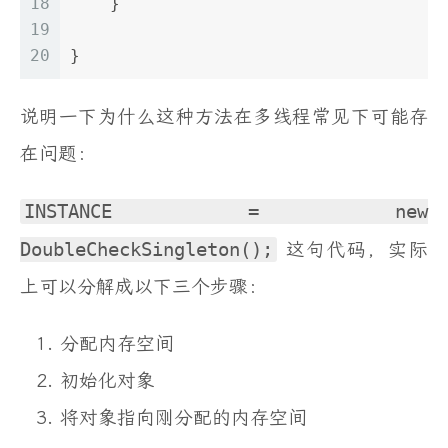
18
    }
19
20
}
说明一下为什么这种方法在多线程常见下可能存
在问题：
INSTANCE = new
DoubleCheckSingleton();
这句代码，实际
上可以分解成以下三个步骤：
分配内存空间
初始化对象
将对象指向刚分配的内存空间