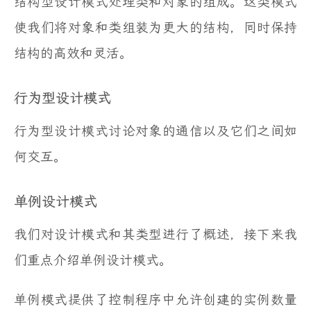
结构型设计模式处理类和对象的组成。这类模式
使我们将对象和类组装为更大的结构，同时保持
结构的高效和灵活。
行为型设计模式
行为型设计模式讨论对象的通信以及它们之间如
何交互。
单例设计模式
我们对设计模式和其类型进行了概述，接下来我
们重点介绍单例设计模式。
单例模式提供了控制程序中允许创建的实例数量