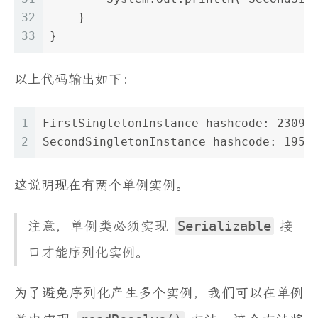
32
    }
33
}
以上代码输出如下：
1
FirstSingletonInstance hashcode: 23090
2
SecondSingletonInstance hashcode: 1958
这说明现在有两个单例实例。
注意，单例类必须实现
Serializable
接
口才能序列化实例。
为了避免序列化产生多个实例，我们可以在单例