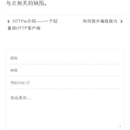
与之相关的缺陷。
HTTPie介绍——一个轻
如何提升编程能力
量级HTTP客户端