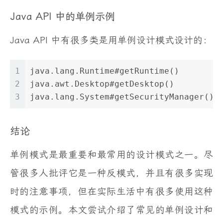
Java API 中的单例示例
Java API 中有很多类是用单例设计模式设计的：
1
java.lang.Runtime#getRuntime()
2
java.awt.Desktop#getDesktop()
3
java.lang.System#getSecurityManager()
结论
单例模式是最重要和最常用的设计模式之一。尽
管很多人批评它是一种反模式，并且有很多实现
时的注意事项，但在实际生活中有很多使用这种
模式的示例。本文尝试介绍了常见的单例设计和