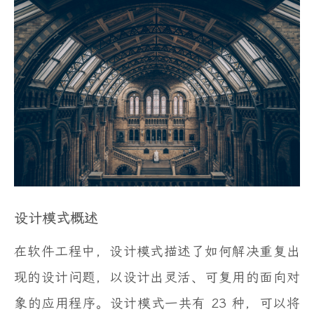
设计模式概述
在软件工程中，设计模式描述了如何解决重复出
现的设计问题，以设计出灵活、可复用的面向对
象的应用程序。设计模式一共有 23 种，可以将