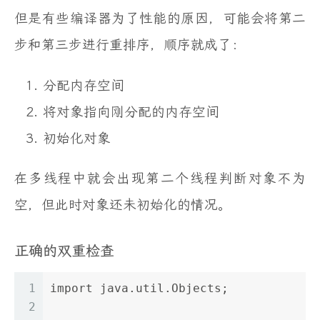
但是有些编译器为了性能的原因，可能会将第二
步和第三步进行重排序，顺序就成了：
分配内存空间
将对象指向刚分配的内存空间
初始化对象
在多线程中就会出现第二个线程判断对象不为
空，但此时对象还未初始化的情况。
正确的双重检查
1
import java.util.Objects;
2