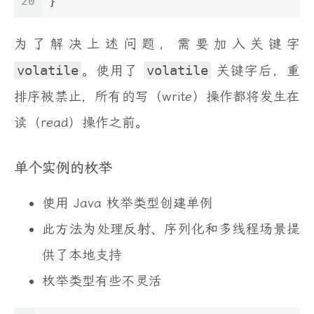
20
}
为了解决上述问题，需要加入关键字
volatile
。使用了
volatile
关键字后，重
排序被禁止，所有的写（write）操作都将发生在
读（read）操作之前。
单个实例的枚举
使用 Java 枚举类型创建单例
此方法为处理反射、序列化和多线程场景提
供了本地支持
枚举类型有些不灵活