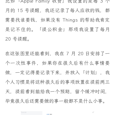
比如「Apple Family 收费」我设置的是每 3 个
月的 15 号提醒，我还记录了每人应收的钱，都
需要找谁要钱，如果没有 Things 的帮助我肯定
是记不住的。「提公积金」那项我设置了每月
20 号提醒。
在这张图里还能看到，我在 7 月 20 日安排了一
个一次性事件，如果你在很久后有什么事情要
做，一定记得要记录下来，并放入「计划」，我
个人习惯是将这种很久后的事项放置在提前两三
天，提前看到能给我一个预期，留个缓冲时间，
毕竟很久后还需要做的事一般都不是什么小事。