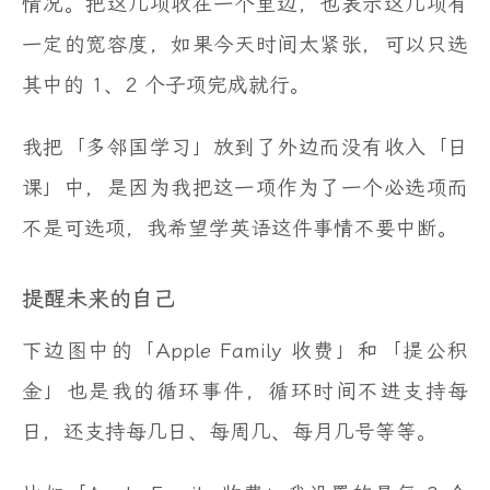
情况。把这几项收在一个里边，也表示这几项有
一定的宽容度，如果今天时间太紧张，可以只选
其中的 1、2 个子项完成就行。
我把「多邻国学习」放到了外边而没有收入「日
课」中，是因为我把这一项作为了一个必选项而
不是可选项，我希望学英语这件事情不要中断。
提醒未来的自己
下边图中的「Apple Family 收费」和「提公积
金」也是我的循环事件，循环时间不进支持每
日，还支持每几日、每周几、每月几号等等。