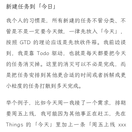
新建任务到「今日」
我个人的习惯是，所有新建的任务不管分类、不
管是不是一定要今天做，一律先放入「今天」，
按照 GTD 的理论应该是先放收件箱。我前边提
到，我是靠 Todo 驱动，也就是每天都要把今天
的任务消灭掉。这里的消灭可以不必是完成，而
是把任务安排到其他更合适的时间或者拆解成更
小粒度的任务打散到多天完成。
举个例子，比如今天周一我接了一个需求，排期
要周五上线，我可能因为其他事正在赶工，先在
Things 的「今天」里加上一条「周五上线 xxx