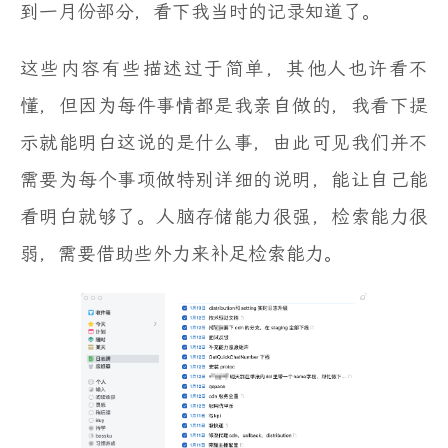
到一月份部分，看下我当时的记录知道了。
这些内容有些描述过于简单，其他人也许看不
懂，但因为每件事情都是我亲自做的，我看下提
示就能明白这说的是什么事，由此可见我们并不
需要为每个事项做特别详细的说明，能让自己能
看明白就够了。人脑存储能力很强，检索能力很
弱，需要借助些外力来补足检索能力。