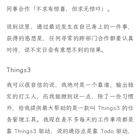
同事合作「不求有惊喜，但求无惊吓」。
说到这里，通过最近发生在自己身上的一件事，
获得的感想是，任何寻常的跨部门合作都要认真
对待，说不定日会有意想不到的结果。
Things3
我可以很自信的说，我绝对是一个靠谱、输出稳
定的打工人，而我能做到这一点，除了一些习惯
外，给我提供最大帮助的是一款叫 Things3 的任
务管理工具。我现在差不多每天的工作事项都是
靠 Things3 驱动，说的通俗点是靠 Todo 驱动，