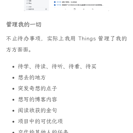
管理我的一切
不止待办事项，实际上我用 Things 管理了我的
方方面面。
待学、待读、待听、待看、待买
想去的地方
突发奇想的点子
想写的博客内容
阅读收获的金句
项目中的可优化项
交代给其他人的任务