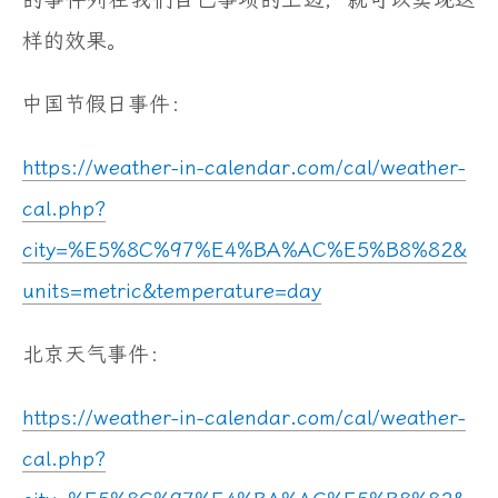
的事件列在我们自己事项的上边，就可以实现这
样的效果。
中国节假日事件：
https://weather-in-calendar.com/cal/weather-
cal.php?
city=%E5%8C%97%E4%BA%AC%E5%B8%82&
units=metric&temperature=day
北京天气事件：
https://weather-in-calendar.com/cal/weather-
cal.php?