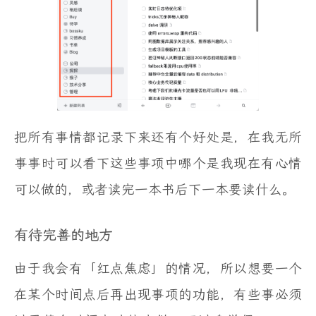
把所有事情都记录下来还有个好处是，在我无所
事事时可以看下这些事项中哪个是我现在有心情
可以做的，或者读完一本书后下一本要读什么。
有待完善的地方
由于我会有「红点焦虑」的情况，所以想要一个
在某个时间点后再出现事项的功能，有些事必须