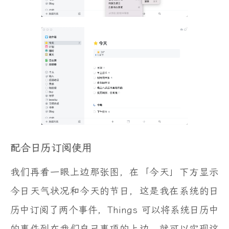
配合日历订阅使用
我们再看一眼上边那张图，在「今天」下方显示
今日天气状况和今天的节日，这是我在系统的日
历中订阅了两个事件，Things 可以将系统日历中