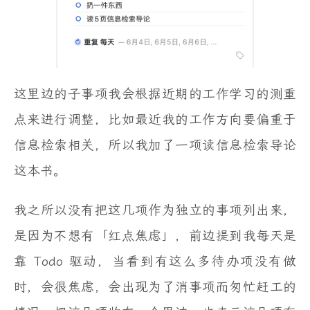
这里边的子事项我会根据近期的工作学习的测重
点来进行调整，比如最近我的工作方向要偏重于
信息检索相关，所以我加了一项读信息检索导论
这本书。
我之所以没有把这几项作为独立的事项列出来，
是因为不想有「红点焦虑」，前边提到我每天是
靠 Todo 驱动，当看到有这么多待办项没有做
时，会很焦虑，会出现为了消事项而匆忙赶工的