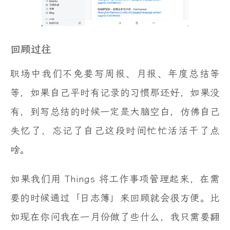
回顾过往
职场中我们不免要写周报、月报、年度总结等
等，如果自己平时有记录的习惯那还好，如果没
有，到写总结的时候一定是大脑空白，仿佛自己
失忆了，忘记了自己这段时间忙忙活活干了点
啥。
如果我们用 Things 将工作事项管理起来，在需
要的时候通过「日志簿」来回顾就会很方便。比
如现在你问我在一月份做了些什么，我只需要翻