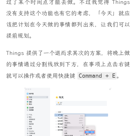
过了某个时间点才能去做。不过我觉得 Things
没有支持这个功能也有它的考虑，「今天」就应
该把计划在今天做的事情都列出来，让我们可以
提前规划。
Things 提供了一个退而求其次的方案，将晚上做
的事情通过分割线放到下方，在事项上点击右键
就可以操作或者使用快捷键
Command + E
。