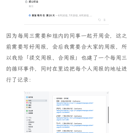
因为每周三需要和组内的同事一起开周会，这之
前需要写好周报，会后我需要合大家的周报，所
以我给「提交周报、合周报」也建了一个每周三
的循环事件，同时在里边把每个人周报的地址进
行了记录：