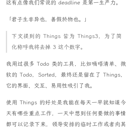
这有点像我们常说的 deadline 是第一生产力。
「君子生非异也，善假於物也。」
下文提到的 Things 皆为 Things3，为了简
化称呼我将去掉 3 这个数字。
我用过很多 Todo 类的工具，比如嘀嗒清单、微
软的 Todo，Sorted，最终还是留在了 Things，
它的界面、交互、易用性吸引了我。
使用 Things 的好处是我能在每天一早就知道今
天有哪些重点工作，一天中想到任何要做的事情
都可以记录下来，领导安排的临时工作或者向其