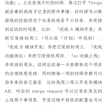
功能」。之后在我不忙的时候，再次打开 Things
就会看到我刚才记录的那件事情，这时候可以根
据我的经验将这个任务拆成若干小任务，并安排
到后边的时间里，比如：「完成 A 模块开发」并
把它安排到周二（可以在「计划」中找到），
「完成 B 模块开发」并把它安排到周三，「完成
功能测试」并把它安排到周四，「xx 功能上线」
并安排到周五。这样后边每一天我都有这个项目
的合理进度安排，同时做每一项的时候你都可以
给未来的自己留言，比如我周二周三开发完模块
AB，对应的 merge request 可以记录在周五的
上线那个事项里，开发过程中修改的配置也可以