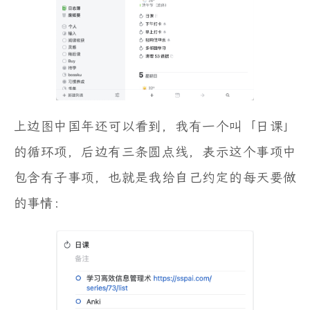
上边图中国年还可以看到，我有一个叫「日课」
的循环项，后边有三条圆点线，表示这个事项中
包含有子事项，也就是我给自己约定的每天要做
的事情：