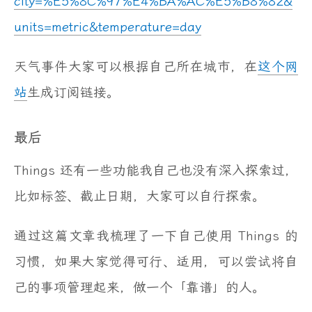
city=%E5%8C%97%E4%BA%AC%E5%B8%82&
units=metric&temperature=day
天气事件大家可以根据自己所在城市，在
这个网
站
生成订阅链接。
最后
Things 还有一些功能我自己也没有深入探索过，
比如标签、截止日期，大家可以自行探索。
通过这篇文章我梳理了一下自己使用 Things 的
习惯，如果大家觉得可行、适用，可以尝试将自
己的事项管理起来，做一个「靠谱」的人。