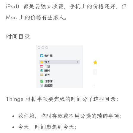
iPad）都是要独立收费，手机上的价格还好，但
Mac 上的价格有些感人。
时间目录
Things 根据事项要完成的时间分了这些目录：
收件箱，临时存放或不用分类的琐碎事项；
今天，时间聚焦到今天；