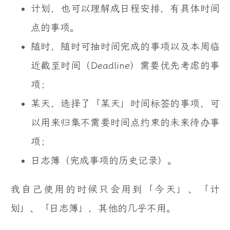
计划，也可以理解成日程安排，有具体时间
点的事项。
随时，随时可抽时间完成的事项以及本周临
近截至时间（Deadline）需要优先考虑的事
项；
某天，选择了「某天」时间标签的事项，可
以用来归集不需要时间点约束的未来待办事
项；
日志簿（完成事项的历史记录）。
我自己使用的时候只会用到「今天」、「计
划」、「日志簿」，其他的几乎不用。