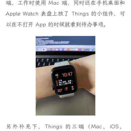
端、工作时使用 Mac 端，同时还在手机桌面和
Apple Watch 表盘上放了 Things 的小组件，可
以在不打开 App 的时候就看到待办事项。
另外补充下，Things 的三端（Mac、iOS、