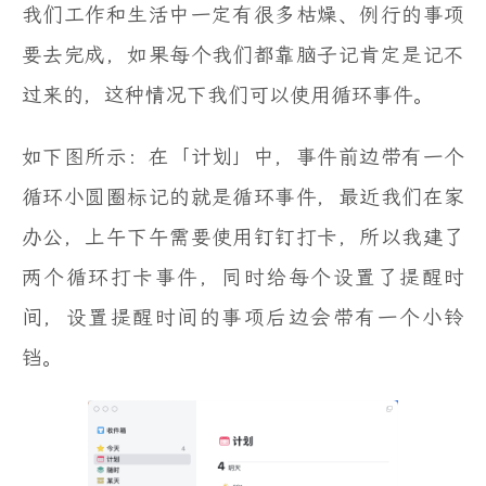
我们工作和生活中一定有很多枯燥、例行的事项
要去完成，如果每个我们都靠脑子记肯定是记不
过来的，这种情况下我们可以使用循环事件。
如下图所示：在「计划」中，事件前边带有一个
循环小圆圈标记的就是循环事件，最近我们在家
办公，上午下午需要使用钉钉打卡，所以我建了
两个循环打卡事件，同时给每个设置了提醒时
间，设置提醒时间的事项后边会带有一个小铃
铛。