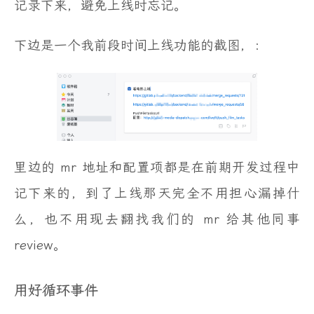
记录下来，避免上线时忘记。
下边是一个我前段时间上线功能的截图，：
里边的 mr 地址和配置项都是在前期开发过程中
记下来的，到了上线那天完全不用担心漏掉什
么，也不用现去翻找我们的 mr 给其他同事
review。
用好循环事件