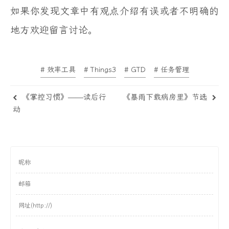
如果你发现文章中有观点介绍有误或者不明确的
地方欢迎留言讨论。
# 效率工具
# Things3
# GTD
# 任务管理
《掌控习惯》——读后行
《暴雨下载病房里》节选
动