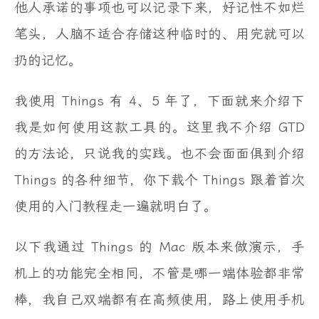
他人承诺的事项也可以记录下来，好记性不如烂
笔头，人脑不适合存储这种临时的、用完就可以
扔的记忆。
我使用 Things 有 4、5 年了，下面就来介绍下
我是如何使用这款工具的。这里我不介绍 GTD
的方法论，只说我的实践。也不会面面俱到介绍
Things 的各种细节，你下载个 Things 跟着首次
使用的入门教程走一遍就明白了。
以下我通过 Things 的 Mac 版本来做演示，手
机上的功能完全相同，不管是哪一端体验都非常
棒，我自己双端都有在高频使用，路上使用手机