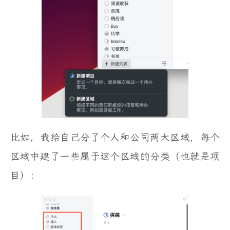
比如，我给自己分了个人和公司两大区域，每个
区域中建了一些属于这个区域的分类（也就是项
目）：