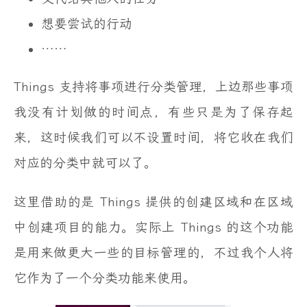
想要尝试的行动
……
Things 支持将事项进行分类管理，上边那些事项
我没有计划做的时间点，有些只是为了保存起
来，这时候我们可以不设置时间，将它收在我们
对应的分类中就可以了。
这里借助的是 Things 提供的创建区域和在区域
中创建项目的能力。实际上 Things 的这个功能
是用来做更大一些的目标管理的，不过我个人将
它作为了一个分类功能来使用。