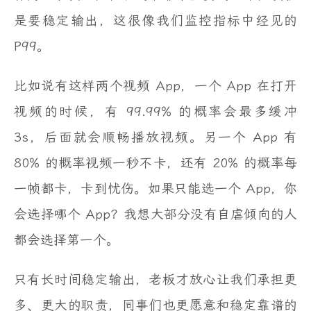
是要稳定输出，这很像我们监控指标中经见的
P99。
比如说有这样两个视频 App，一个 App 在打开
视频的时候，有 99.99% 的概率会最多缓冲
3s，后面就会顺畅播放视频。另一个 App 有
80% 的概率视频一秒不卡，还有 20% 的概率每
一帧都卡，卡到忧伤。如果只能选一个 App，你
会选择哪个 App？我想大部分没有自虐倾向的人
都会选择第一个。
只有长时间稳定输出，老板才放心让我们承担更
多、更大的职责，同事们也更愿意和稳定靠谱的